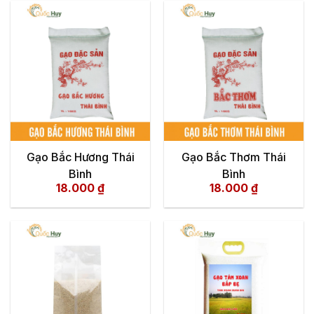
Gạo Bắc Hương Thái
Gạo Bắc Thơm Thái
Bình
Bình
18.000
₫
18.000
₫