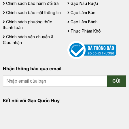
Chính sách bảo hành đổi trả
Gạo Nấu Rượu
Chính sách bảo mật thông tin
Gạo Làm Bún
Chính sách phương thức
Gạo Làm Bánh
thanh toán
Thực Phẩm Khô
Chính sách vận chuyển &
Giao nhận
Nhận thông báo qua email
GỬI
Kết nối với Gạo Quốc Huy