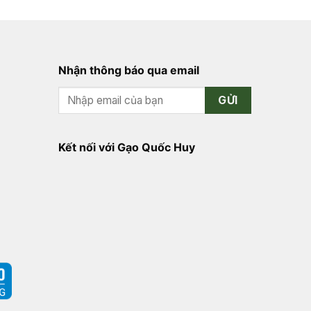
Nhận thông báo qua email
GỬI
Kết nối với Gạo Quốc Huy