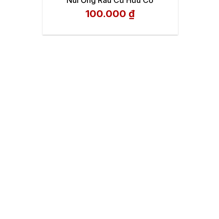
100.000
₫