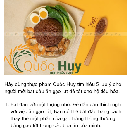
Hãy cùng thực phẩm Quốc Huy tìm hiểu 5 lưu ý cho
người mới bắt đầu ăn gạo lứt để tốt cho hệ tiêu hóa.
Bắt đầu với một lượng nhỏ: Để dần dần thích nghi
với việc ăn gạo lứt, Bạn có thể bắt đầu bằng cách
thay thế một phần của gạo trắng thông thường
bằng gạo lứt trong các bữa ăn của mình.