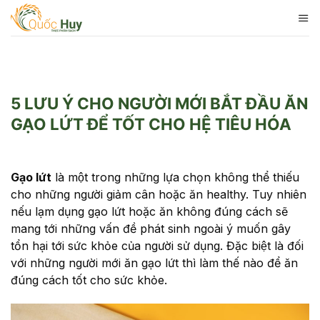
Skip
to
content
5 LƯU Ý CHO NGƯỜI MỚI BẮT ĐẦU ĂN
GẠO LỨT ĐỂ TỐT CHO HỆ TIÊU HÓA
Gạo lứt
là một trong những lựa chọn không thể thiếu
cho những người giảm cân hoặc ăn healthy. Tuy nhiên
nếu lạm dụng gạo lứt hoặc ăn không đúng cách sẽ
mang tới những vấn đề phát sinh ngoài ý muốn gây
tổn hại tới sức khỏe của người sử dụng. Đặc biệt là đối
với những người mới ăn gạo lứt thì làm thế nào để ăn
đúng cách tốt cho sức khỏe.