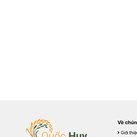
Về chún
Giới thiệ