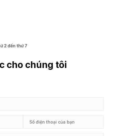
ứ 2 đến thứ 7
c cho chúng tôi