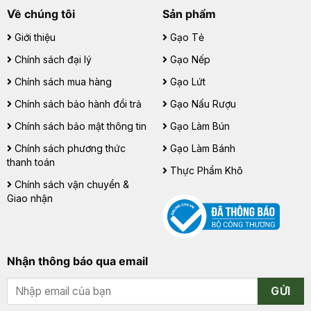
Về chúng tôi
Sản phẩm
Giới thiệu
Gạo Tẻ
Chính sách đại lý
Gạo Nếp
Chính sách mua hàng
Gạo Lứt
Chính sách bảo hành đổi trả
Gạo Nấu Rượu
Chính sách bảo mật thông tin
Gạo Làm Bún
Chính sách phương thức
Gạo Làm Bánh
thanh toán
Thực Phẩm Khô
Chính sách vận chuyển &
Giao nhận
Nhận thông báo qua email
GỬI