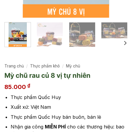
Trang chủ
/
Thực phẩm khô
/
Mỳ chũ
Mỳ chũ rau củ 8 vị tự nhiên
₫
85.000
Thực phẩm Quốc Huy
Xuất xứ: Việt Nam
Thực phẩm Quốc Huy bán buôn, bán lẻ
Nhận gia công
MIỄN PHÍ
cho các thương hiệu: bao