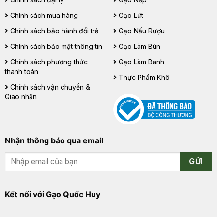
Chính sách mua hàng
Gạo Lứt
Chính sách bảo hành đổi trả
Gạo Nấu Rượu
Chính sách bảo mật thông tin
Gạo Làm Bún
Chính sách phương thức
Gạo Làm Bánh
thanh toán
Thực Phẩm Khô
Chính sách vận chuyển &
Giao nhận
Nhận thông báo qua email
GỬI
Kết nối với Gạo Quốc Huy