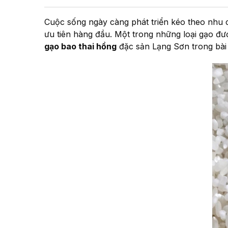
Cuộc sống ngày càng phát triển kéo theo nhu c
ưu tiên hàng đầu. Một trong những loại gạo đ
gạo bao thai hồng
đặc sản Lạng Sơn trong bài 