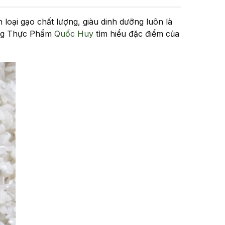
loại gạo chất lượng, giàu dinh dưỡng luôn là
cùng Thực Phẩm
Quốc Huy
tìm hiểu đặc điểm của