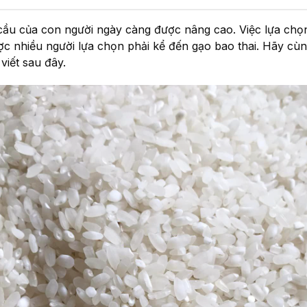
ầu của con người ngày càng được nâng cao. Việc lựa chọn 
ược nhiều người lựa chọn phải kể đến gạo bao thai. Hãy 
viết sau đây.