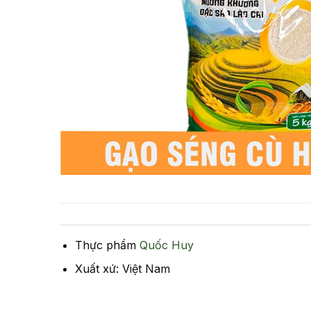
Thực phẩm
Quốc Huy
Xuất xứ: Việt Nam