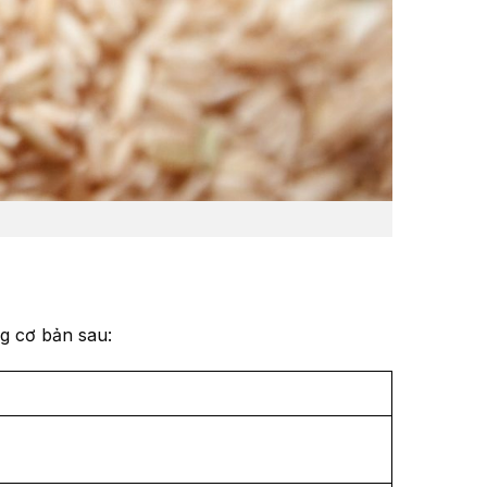
g cơ bản sau: