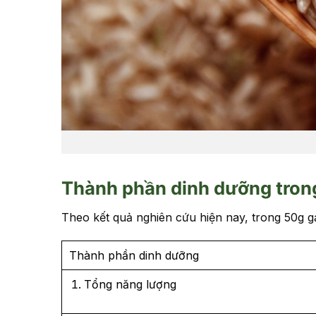
Thành phần dinh dưỡng trong
Theo kết quả nghiên cứu hiện nay, trong 50g g
Thành phần dinh dưỡng
Tổng năng lượng