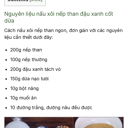
Nguyên liệu nấu xôi nếp than đậu xanh cốt
dừa
Cách nấu xôi nếp than ngon, đơn giản với các nguyên
liệu cần thiết dưới đây:
200g nếp than
100g nếp thường
200g đậu xanh tách vỏ
150g dừa nạo tươi
10g bột năng
10g muối ăn
10 đường trắng, đường nâu đều được