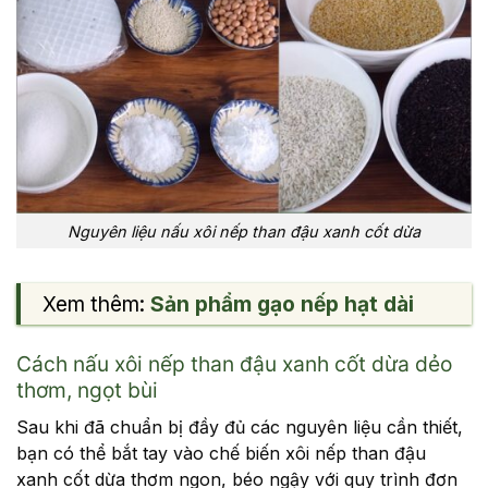
Nguyên liệu nấu xôi nếp than đậu xanh cốt dừa
Xem thêm:
Sản phẩm gạo nếp hạt dài
Cách nấu xôi nếp than đậu xanh cốt dừa dẻo
thơm, ngọt bùi
Sau khi đã chuẩn bị đầy đủ các nguyên liệu cần thiết,
bạn có thể bắt tay vào chế biến xôi nếp than đậu
xanh cốt dừa thơm ngon, béo ngậy với quy trình đơn