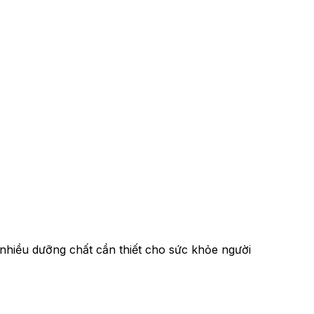
nhiều dưỡng chất cần thiết cho sức khỏe người