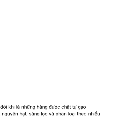
 đôi khi là những hàng được chặt tự gạo
 nguyên hạt, sàng lọc và phân loại theo nhiều