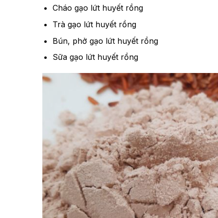
Cháo gạo lứt huyết rồng
Trà gạo lứt huyết rồng
Bún, phở gạo lứt huyết rồng
Sữa gạo lứt huyết rồng