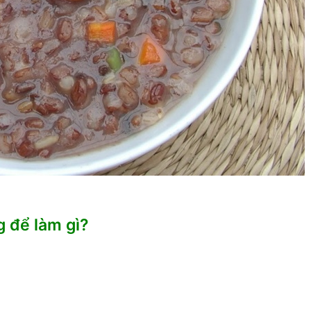
 để làm gì?