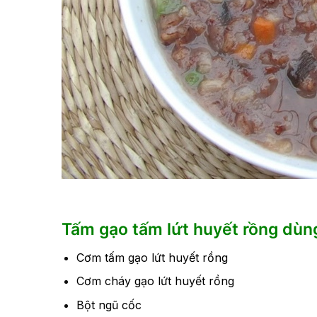
Tấm gạo tấm lứt huyết rồng dùng
Cơm tấm gạo lứt huyết rồng
Cơm cháy gạo lứt huyết rồng
Bột ngũ cốc