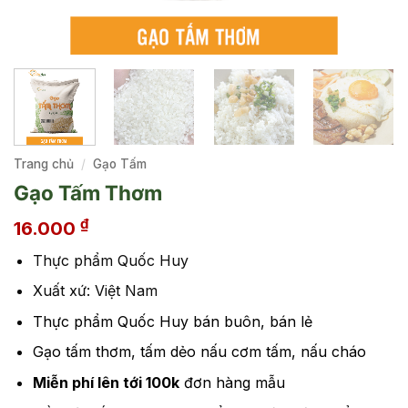
Trang chủ
/
Gạo Tấm
Gạo Tấm Thơm
₫
16.000
Thực phẩm Quốc Huy
Xuất xứ: Việt Nam
Thực phẩm Quốc Huy bán buôn, bán lẻ
Gạo tấm thơm, tấm dẻo nấu cơm tấm, nấu cháo
Miễn phí lên tới 100k
đơn hàng mẫu