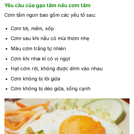
Yêu cầu của gạo tấm nấu cơm tấm
Cơm tấm ngon bao gồm các yếu tố sau:
Cơm tơi, mềm, xốp
Cơm sau khi nấu có mùi thơm nhẹ
Màu cơm trắng tự nhiên
Cơm khi nhai kĩ có vị ngọt
Hạt cơm rời, không được dính vào nhau
Cơm không bị lõi giữa
Cơm không bị dẻo giữa, sống cạnh