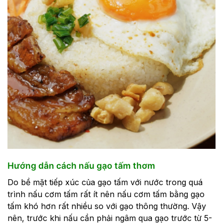
Hướng dẫn cách nấu gạo tấm thơm
Do bề mặt tiếp xúc của gạo tấm với nước trong quá
trình nấu cơm tấm rất ít nên nấu cơm tấm bằng gạo
tấm khó hơn rất nhiều so với gạo thông thường. Vậy
nên, trước khi nấu cần phải ngâm qua gạo trước từ 5-