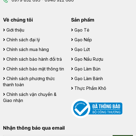
Về chúng tôi
Sản phẩm
Giới thiệu
Gạo Tẻ
Chính sách đại lý
Gạo Nếp
Chính sách mua hàng
Gạo Lứt
Chính sách bảo hành đổi trả
Gạo Nấu Rượu
Chính sách bảo mật thông tin
Gạo Làm Bún
Chính sách phương thức
Gạo Làm Bánh
thanh toán
Thực Phẩm Khô
Chính sách vận chuyển &
Giao nhận
Nhận thông báo qua email