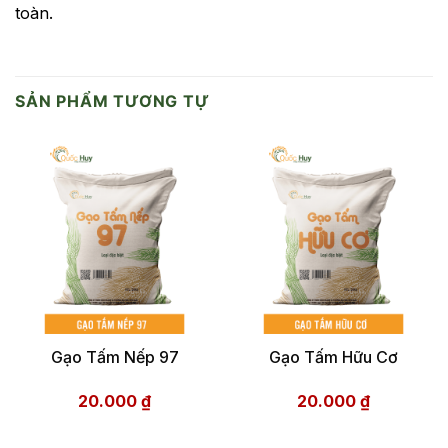
toàn.
SẢN PHẨM TƯƠNG TỰ
Gạo Tấm Nếp 97
Gạo Tấm Hữu Cơ
20.000
₫
20.000
₫