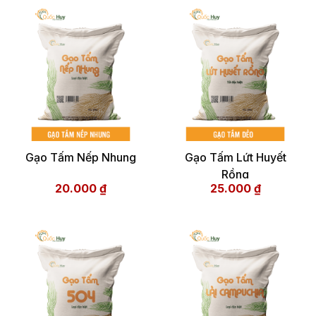
Gạo Tấm Nếp Nhung
Gạo Tấm Lứt Huyết
Rồng
20.000
₫
25.000
₫