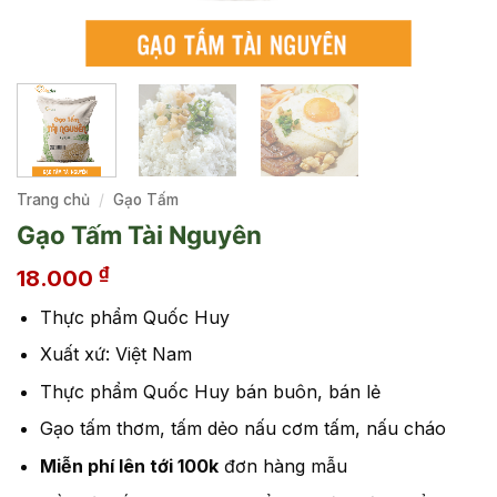
Trang chủ
/
Gạo Tấm
Gạo Tấm Tài Nguyên
₫
18.000
Thực phẩm Quốc Huy
Xuất xứ: Việt Nam
Thực phẩm Quốc Huy bán buôn, bán lẻ
Gạo tấm thơm, tấm dẻo nấu cơm tấm, nấu cháo
Miễn phí lên tới 100k
đơn hàng mẫu