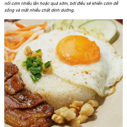
nồi cơm nhiều lần hoặc quá sớm, bởi điều sẽ khiến cơm dễ
sống và mất nhiều chất dinh dưỡng.