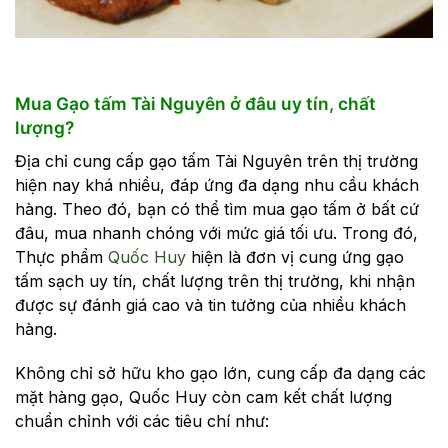
Mua Gạo tấm Tài Nguyên ở đâu uy tín, chất
lượng?
Địa chỉ cung cấp gạo tấm Tài Nguyên trên thị trường
hiện nay khá nhiều, đáp ứng đa dạng nhu cầu khách
hàng. Theo đó, bạn có thể tìm mua gạo tấm ở bất cứ
đâu, mua nhanh chóng với mức giá tối ưu. Trong đó,
Thực phẩm
Quốc Huy
hiện là đơn vị cung ứng gạo
tấm sạch uy tín, chất lượng trên thị trường, khi nhận
được sự đánh giá cao và tin tưởng của nhiều khách
hàng.
Không chỉ sở hữu kho gạo lớn, cung cấp đa dạng các
mặt hàng gạo, Quốc Huy còn cam kết chất lượng
chuẩn chỉnh với các tiêu chí như: