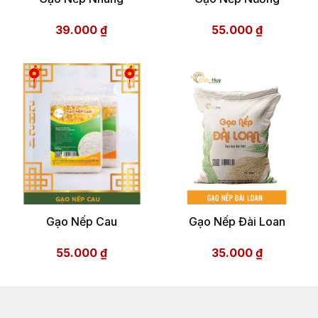
39.000
₫
55.000
₫
Gạo Nếp Cau
Gạo Nếp Đài Loan
55.000
₫
35.000
₫