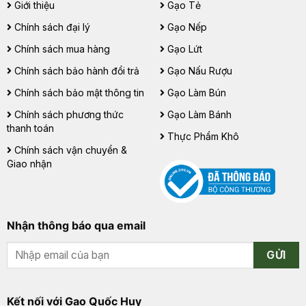
Giới thiệu
Gạo Tẻ
Chính sách đại lý
Gạo Nếp
Chính sách mua hàng
Gạo Lứt
Chính sách bảo hành đổi trả
Gạo Nấu Rượu
Chính sách bảo mật thông tin
Gạo Làm Bún
Chính sách phương thức
Gạo Làm Bánh
thanh toán
Thực Phẩm Khô
Chính sách vận chuyển &
Giao nhận
Nhận thông báo qua email
GỬI
Kết nối với Gạo Quốc Huy