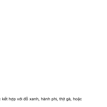
kết hợp với đỗ xanh, hành phi, thịt gà, hoặc