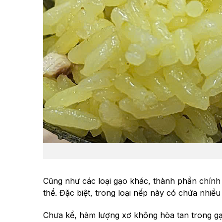
Cũng như các loại gạo khác, thành phần chính 
thể. Đặc biệt, trong loại nếp này có chứa nhiề
Chưa kể, hàm lượng xơ không hòa tan trong gạo 