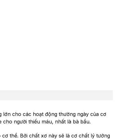
ng lớn cho các hoạt động thường ngày của cơ
e cho người thiếu máu, nhất là bà bầu.
ơ thể. Bởi chất xơ này sẽ là cơ chất lý tưởng