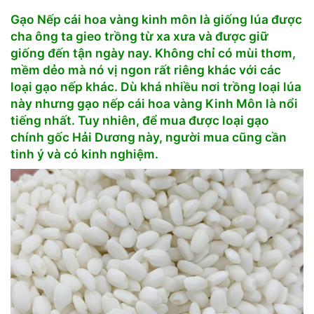
Gạo
Nếp cái hoa vàng kinh môn là giống lúa được
cha ông ta gieo trồng từ xa xưa và được giữ
giống đến tận ngày nay. Không chỉ có mùi thơm,
mềm dẻo mà nó vị ngon rất riêng khác với các
loại gạo nếp khác. Dù khá nhiều nơi trồng loại lúa
này nhưng gạo nếp cái hoa vàng Kinh Môn là nổi
tiếng nhất. Tuy nhiên, để mua được loại gạo
chính gốc Hải Dương này, người mua cũng cần
tinh ý và có kinh nghiệm.