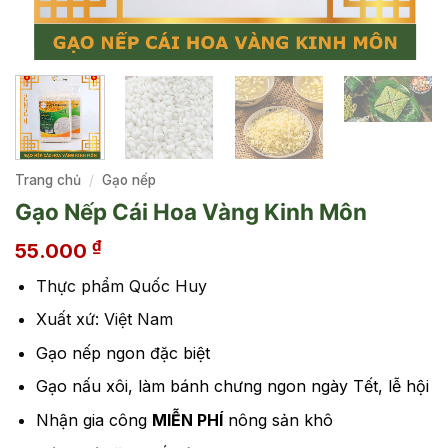
Trang chủ
/
Gạo nếp
Gạo Nếp Cái Hoa Vàng Kinh Môn
₫
55.000
Thực phẩm Quốc Huy
Xuất xứ: Việt Nam
Gạo nếp ngon đặc biệt
Gạo nấu xôi, làm bánh chưng ngon ngày Tết, lễ hội
Nhận gia công
MIỄN PHÍ
nông sản khô