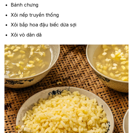
Bánh chưng
Xôi nếp truyền thống
Xôi bắp hoa đậu biếc dừa sợi
Xôi vò dân dã