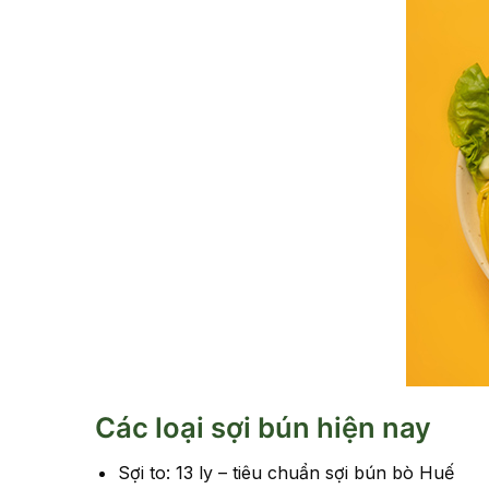
Các loại sợi bún hiện nay
Sợi to: 13 ly – tiêu chuẩn sợi bún bò Huế