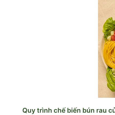
Quy trình chế biến bún rau c