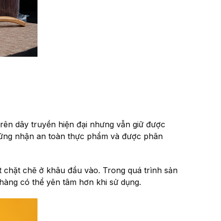
rên dây truyền hiện đại nhưng vẫn giữ được
hứng nhận an toàn thực phẩm và được phân
 chặt chẽ ở khâu đầu vào. Trong quá trình sản
hàng có thể yên tâm hơn khi sử dụng.