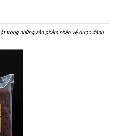
một trong những sản phẩm nhận về được đánh