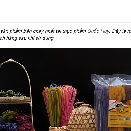
 sản phẩm bán chạy nhất tại thực phẩm
Quốc Huy
. Đây là 
ách hàng sau khi sử dụng.