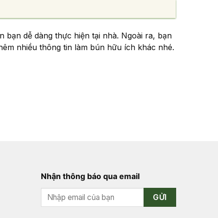
ản bạn dễ dàng thực hiện tại nhà. Ngoài ra, bạn
êm nhiều thông tin làm bún hữu ích khác nhé.
Nhận thông báo qua email
GỬI