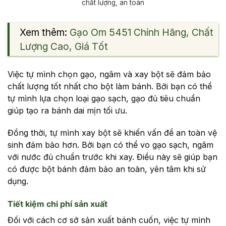
chất lượng, an toàn
Xem thêm:
Gạo Om 5451 Chính Hãng, Chất
Lượng Cao, Giá Tốt
Việc tự mình chọn gạo, ngâm và xay bột sẽ đảm bảo
chất lượng tốt nhất cho bột làm bánh. Bởi bạn có thể
tự mình lựa chọn loại gạo sạch, gạo đủ tiêu chuẩn
giúp tạo ra bánh dai mịn tối ưu.
Đồng thời, tự mình xay bột sẽ khiến vấn đề an toàn vệ
sinh đảm bảo hơn. Bởi bạn có thể vo gạo sạch, ngâm
với nước đủ chuẩn trước khi xay. Điều này sẽ giúp bạn
có được bột bánh đảm bảo an toàn, yên tâm khi sử
dụng.
Tiết kiệm chi phí sản xuất
Đối với cách cơ sở sản xuất bánh cuốn, việc tự mình