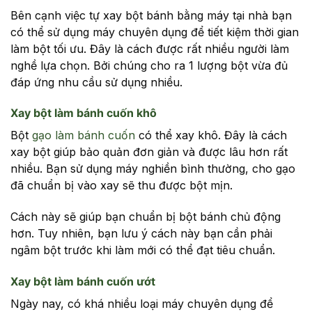
Bên cạnh việc tự xay bột bánh bằng máy tại nhà bạn
có thể sử dụng máy chuyên dụng để tiết kiệm thời gian
làm bột tối ưu. Đây là cách được rất nhiều người làm
nghề lựa chọn. Bởi chúng cho ra 1 lượng bột vừa đủ
đáp ứng nhu cầu sử dụng nhiều.
Xay bột làm bánh cuốn khô
Bột
gạo làm bánh cuốn
có thể xay khô. Đây là cách
xay bột giúp bảo quản đơn giản và được lâu hơn rất
nhiều. Bạn sử dụng máy nghiền bình thường, cho gạo
đã chuẩn bị vào xay sẽ thu được bột mịn.
Cách này sẽ giúp bạn chuẩn bị bột bánh chủ động
hơn. Tuy nhiên, bạn lưu ý cách này bạn cần phải
ngâm bột trước khi làm mới có thể đạt tiêu chuẩn.
Xay bột làm bánh cuốn ướt
Ngày nay, có khá nhiều loại máy chuyên dụng để