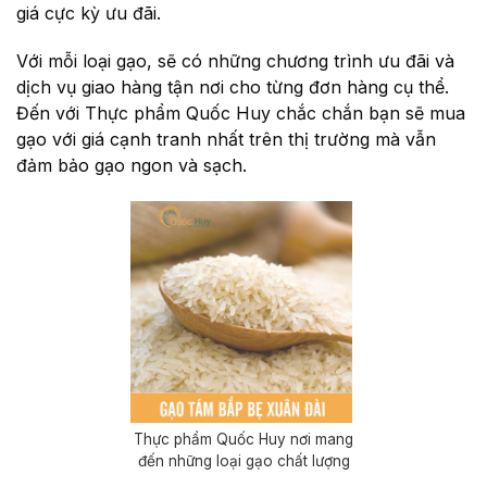
giá cực kỳ ưu đãi.
Với mỗi loại gạo, sẽ có những chương trình ưu đãi và
dịch vụ giao hàng tận nơi cho từng đơn hàng cụ thể.
Đến với Thực phẩm Quốc Huy chắc chắn bạn sẽ mua
gạo với giá cạnh tranh nhất trên thị trường mà vẫn
đảm bảo gạo ngon và sạch.
Thực phẩm Quốc Huy nơi mang
đến những loại gạo chất lượng