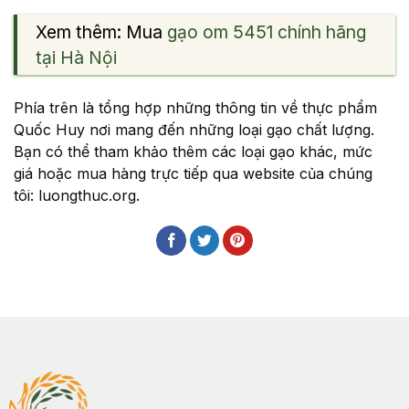
Xem thêm: Mua
gạo om 5451 chính hãng
tại Hà Nội
Phía trên là tổng hợp những thông tin về thực phẩm
Quốc Huy nơi mang đến những loại gạo chất lượng.
Bạn có thể tham khảo thêm các loại gạo khác, mức
giá hoặc mua hàng trực tiếp qua website của chúng
tôi: luongthuc.org.