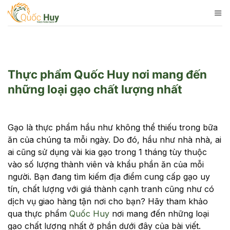
Skip
to
content
Thực phẩm Quốc Huy nơi mang đến
những loại gạo chất lượng nhất
Gạo là thực phẩm hầu như không thể thiếu trong bữa
ăn của chúng ta mỗi ngày. Do đó, hầu như nhà nhà, ai
ai cũng sử dụng vài kia gạo trong 1 tháng tùy thuộc
vào số lượng thành viên và khẩu phần ăn của mỗi
người. Bạn đang tìm kiếm địa điểm cung cấp gạo uy
tín, chất lượng với giá thành cạnh tranh cũng như có
dịch vụ giao hàng tận nơi cho bạn? Hãy tham khảo
qua thực phẩm
Quốc Huy
nơi mang đến những loại
gạo chất lượng nhất ở phần dưới đây của bài viết.