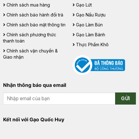
Chính sách mua hàng
Gạo Lứt
Chính sách bảo hành đổi trả
Gạo Nấu Rượu
Chính sách bảo mật thông tin
Gạo Làm Bún
Chính sách phương thức
Gạo Làm Bánh
thanh toán
Thực Phẩm Khô
Chính sách vận chuyển &
Giao nhận
Nhận thông báo qua email
GỬI
Kết nối với Gạo Quốc Huy