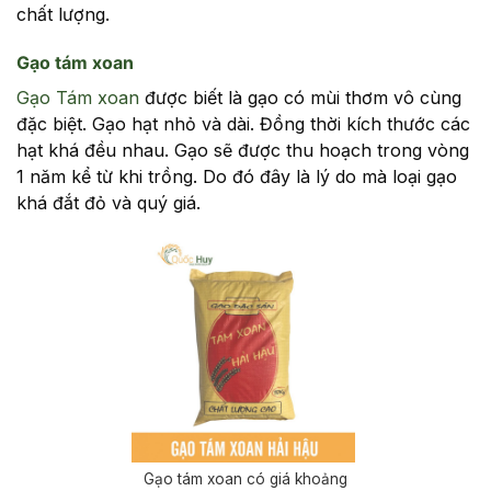
chất lượng.
Gạo tám xoan
Gạo Tám xoan
được biết là gạo có mùi thơm vô cùng
đặc biệt. Gạo hạt nhỏ và dài. Đồng thời kích thước các
hạt khá đều nhau. Gạo sẽ được thu hoạch trong vòng
1 năm kể từ khi trồng. Do đó đây là lý do mà loại gạo
khá đắt đỏ và quý giá.
Gạo tám xoan có giá khoảng