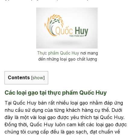
Thực phẩm Quốc Huy
nơi mang
đến những loại gạo chất lượng
Contents
[
show
]
Các loại gạo tại thực phẩm Quốc Huy
Tại Quốc Huy bán rất nhiều loại gạo nhằm đáp ứng
nhu cầu sử dụng của từng khách hàng cụ thể. Dưới
đây là một vài loại gạo được yêu thích tại Quốc Huy.
Đồng thời, Quốc Huy luôn cam kết các loại gạo được
chúng tôi cung cấp đều là gạo sạch, đạt chuẩn về