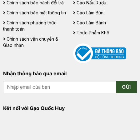
Chính sách bảo hành đổi trả
Gạo Nấu Rượu
Chính sách bảo mật thông tin
Gạo Làm Bún
Chính sách phương thức
Gạo Làm Bánh
thanh toán
Thực Phẩm Khô
Chính sách vận chuyển &
Giao nhận
Nhận thông báo qua email
GỬI
Kết nối với Gạo Quốc Huy