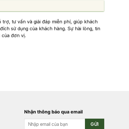
trợ, tư vấn và giải đáp miễn phí, giúp khách
ích sử dụng của khách hàng. Sự hài lòng, tin
 của đơn vị.
Nhận thông báo qua email
GỬI