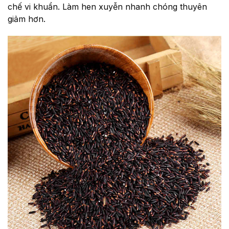
chế vi khuẩn. Làm hen xuyễn nhanh chóng thuyên
giảm hơn.