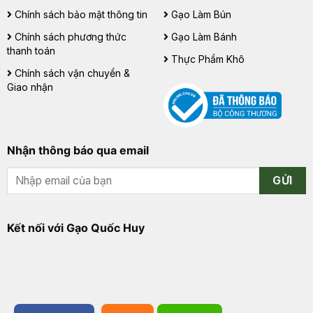
Chính sách bảo mật thông tin
Gạo Làm Bún
Chính sách phương thức
Gạo Làm Bánh
thanh toán
Thực Phẩm Khô
Chính sách vận chuyển &
Giao nhận
Nhận thông báo qua email
GỬI
Kết nối với Gạo Quốc Huy