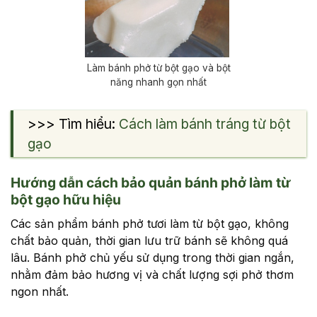
Làm bánh phở từ bột gạo và bột
năng nhanh gọn nhất
>>> Tìm hiểu:
Cách làm bánh tráng từ bột
gạo
Hướng dẫn cách bảo quản bánh phở làm từ
bột gạo hữu hiệu
Các sản phẩm bánh phở tươi làm từ bột gạo, không
chất bảo quản, thời gian lưu trữ bánh sẽ không quá
lâu. Bánh phở chủ yếu sử dụng trong thời gian ngắn,
nhằm đảm bảo hương vị và chất lượng sợi phở thơm
ngon nhất.