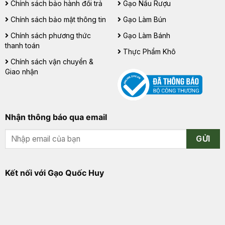
Chính sách bảo hành đổi trả
Gạo Nấu Rượu
Chính sách bảo mật thông tin
Gạo Làm Bún
Chính sách phương thức
Gạo Làm Bánh
thanh toán
Thực Phẩm Khô
Chính sách vận chuyển &
Giao nhận
Nhận thông báo qua email
GỬI
Kết nối với Gạo Quốc Huy