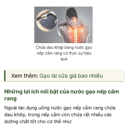
Chữa đau khớp bằng nước gạo
nếp cẩm rang có thực sự hiệu
quả
Xem thêm:
Gạo lài sữa giá bao nhiêu
Những lợi ích nổi bật của nước gạo nếp cẩm
rang
Ngoài tác dụng uống nước gạo nếp cẩm rang chữa
đau khớp, trong nếp cẩm còn chứa rất nhiều các
dưỡng chất tốt cho cơ thể như: