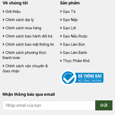
Về chúng tôi
Sản phẩm
Giới thiệu
Gạo Tẻ
Chính sách đại lý
Gạo Nếp
Chính sách mua hàng
Gạo Lứt
Chính sách bảo hành đổi trả
Gạo Nấu Rượu
Chính sách bảo mật thông tin
Gạo Làm Bún
Chính sách phương thức
Gạo Làm Bánh
thanh toán
Thực Phẩm Khô
Chính sách vận chuyển &
Giao nhận
Nhận thông báo qua email
GỬI