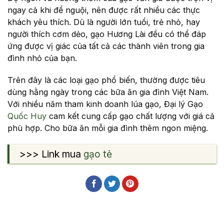
ngay cả khi để nguội, nên được rất nhiều các thực
khách yêu thích. Dù là người lớn tuổi, trẻ nhỏ, hay
người thích cơm dẻo, gạo Hương Lài đều có thể đáp
ứng được vị giác của tất cả các thành viên trong gia
đình nhỏ của bạn.
Trên đây là các loại gạo phổ biến, thường được tiêu
dùng hằng ngày trong các bữa ăn gia đình Việt Nam.
Với nhiều năm tham kinh doanh lúa gạo, Đại lý Gạo
Quốc Huy
cam kết cung cấp gạo chất lượng với giá cả
phù hợp. Cho bữa ăn mỗi gia đình thêm ngon miệng.
>>> Link mua
gạo tẻ