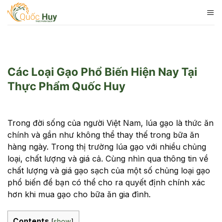
Skip
to
content
Các Loại Gạo Phổ Biến Hiện Nay Tại
Thực Phẩm Quốc Huy
Trong đời sống của người Việt Nam, lúa gạo là thức ăn
chính và gần như không thể thay thế trong bữa ăn
hàng ngày. Trong thị trường lúa gạo với nhiều chủng
loại, chất lượng và giá cả. Cùng nhìn qua thông tin về
chất lượng và giá gạo sạch của một số chủng loại gạo
phổ biến để bạn có thể cho ra quyết định chính xác
hơn khi mua gạo cho bữa ăn gia đình.
Contents
[
show
]