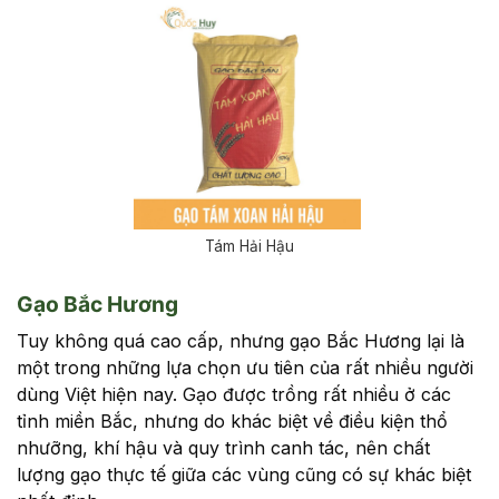
Tám Hải Hậu
Gạo Bắc Hương
Tuy không quá cao cấp, nhưng gạo Bắc Hương lại là
một trong những lựa chọn ưu tiên của rất nhiều người
dùng Việt hiện nay. Gạo được trồng rất nhiều ở các
tỉnh miền Bắc, nhưng do khác biệt về điều kiện thổ
nhưỡng, khí hậu và quy trình canh tác, nên chất
lượng gạo thực tế giữa các vùng cũng có sự khác biệt