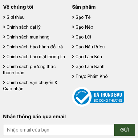
Về chúng tôi
Sản phẩm
Giới thiệu
Gạo Tẻ
Chính sách đại lý
Gạo Nếp
Chính sách mua hàng
Gạo Lứt
Chính sách bảo hành đổi trả
Gạo Nấu Rượu
Chính sách bảo mật thông tin
Gạo Làm Bún
Chính sách phương thức
Gạo Làm Bánh
thanh toán
Thực Phẩm Khô
Chính sách vận chuyển &
Giao nhận
Nhận thông báo qua email
GỬI