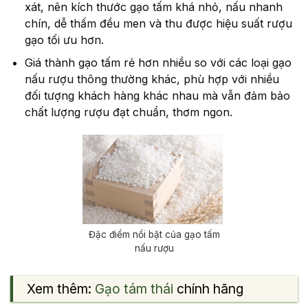
xát, nên kích thước gạo tấm khá nhỏ, nấu nhanh
chín, dễ thấm đều men và thu được hiệu suất rượu
gạo tối ưu hơn.
Giá thành gạo tấm rẻ hơn nhiều so với các loại gạo
nấu rượu thông thường khác, phù hợp với nhiều
đối tượng khách hàng khác nhau mà vẫn đảm bảo
chất lượng rượu đạt chuẩn, thơm ngon.
Đặc điểm nổi bật của gạo tấm
nấu rượu
Xem thêm:
Gạo tám thái
chính hãng