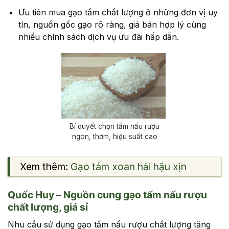
Ưu tiên mua gạo tấm chất lượng ở những đơn vị uy
tín, nguồn gốc gạo rõ ràng, giá bán hợp lý cùng
nhiều chính sách dịch vụ ưu đãi hấp dẫn.
Bí quyết chọn tấm nấu rượu
ngon, thơm, hiệu suất cao
Xem thêm:
Gạo tám xoan hải hậu xịn
Quốc Huy – Nguồn cung gạo tấm nấu rượu
chất lượng, giá sỉ
Nhu cầu sử dụng gạo tấm nấu rượu chất lượng tăng