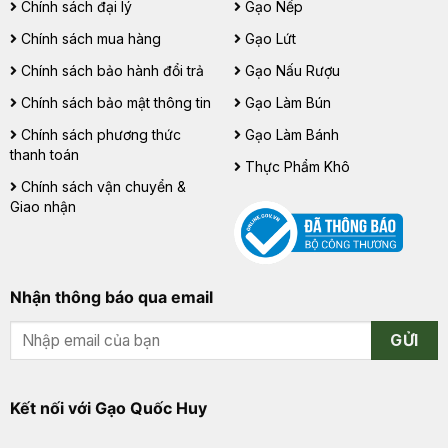
Chính sách đại lý
Gạo Nếp
Chính sách mua hàng
Gạo Lứt
Chính sách bảo hành đổi trả
Gạo Nấu Rượu
Chính sách bảo mật thông tin
Gạo Làm Bún
Chính sách phương thức
Gạo Làm Bánh
thanh toán
Thực Phẩm Khô
Chính sách vận chuyển &
Giao nhận
Nhận thông báo qua email
GỬI
Kết nối với Gạo Quốc Huy