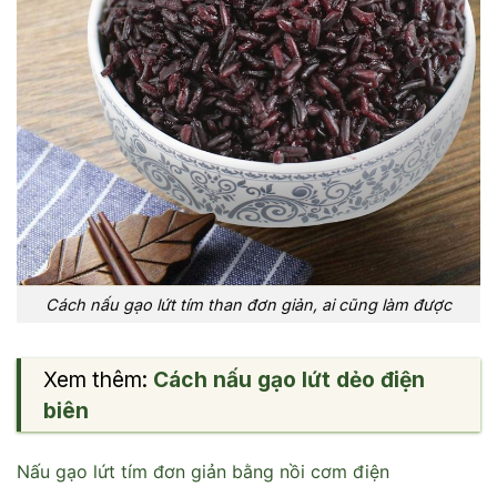
Cách nấu gạo lứt tím than đơn giản, ai cũng làm được
Xem thêm:
Cách nấu gạo lứt dẻo điện
biên
Nấu gạo lứt tím đơn giản bằng nồi cơm điện