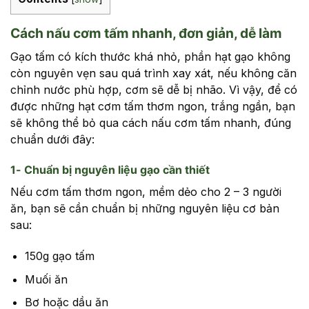
Cách nấu cơm tấm nhanh, đơn giản, dễ làm
Gạo tấm có kích thước khá nhỏ, phần hạt gạo không
còn nguyên vẹn sau quá trình xay xát, nếu không căn
chỉnh nước phù hợp, cơm sẽ dễ bị nhão. Vì vậy, để có
được những hạt cơm tấm thơm ngon, trắng ngần, bạn
sẽ không thể bỏ qua cách nấu cơm tấm nhanh, đúng
chuẩn dưới đây:
1- Chuẩn bị nguyên liệu gạo cần thiết
Nếu cơm tấm thơm ngon, mềm dẻo cho 2 – 3 người
ăn, bạn sẽ cần chuẩn bị những nguyên liệu cơ bản
sau:
150g gạo tấm
Muối ăn
Bơ hoặc dầu ăn