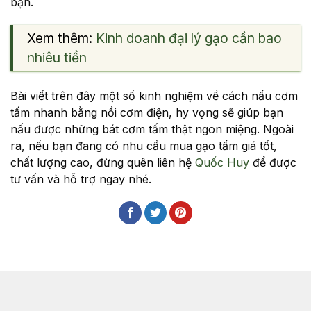
bạn.
Xem thêm:
Kinh doanh đại lý gạo cần bao
nhiêu tiền
Bài viết trên đây một số kinh nghiệm về cách nấu cơm
tấm nhanh bằng nồi cơm điện, hy vọng sẽ giúp bạn
nấu được những bát cơm tấm thật ngon miệng. Ngoài
ra, nếu bạn đang có nhu cầu mua gạo tấm giá tốt,
chất lượng cao, đừng quên liên hệ
Quốc Huy
để được
tư vấn và hỗ trợ ngay nhé.