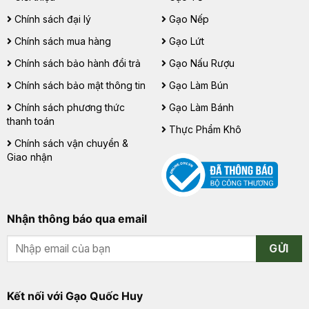
Chính sách đại lý
Gạo Nếp
Chính sách mua hàng
Gạo Lứt
Chính sách bảo hành đổi trả
Gạo Nấu Rượu
Chính sách bảo mật thông tin
Gạo Làm Bún
Chính sách phương thức
Gạo Làm Bánh
thanh toán
Thực Phẩm Khô
Chính sách vận chuyển &
Giao nhận
Nhận thông báo qua email
GỬI
Kết nối với Gạo Quốc Huy