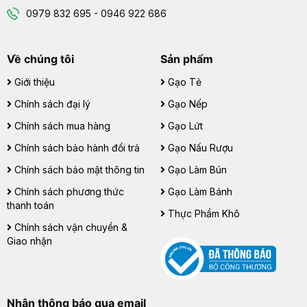
0979 832 695 - 0946 922 686
Về chúng tôi
Sản phẩm
Giới thiệu
Gạo Tẻ
Chính sách đại lý
Gạo Nếp
Chính sách mua hàng
Gạo Lứt
Chính sách bảo hành đổi trả
Gạo Nấu Rượu
Chính sách bảo mật thông tin
Gạo Làm Bún
Chính sách phương thức
Gạo Làm Bánh
thanh toán
Thực Phẩm Khô
Chính sách vận chuyển &
Giao nhận
Nhận thông báo qua email