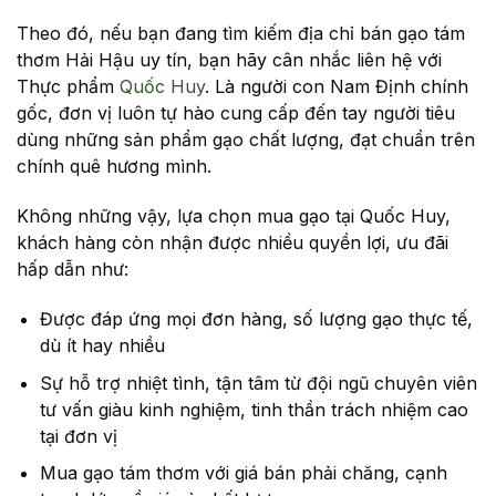
Theo đó, nếu bạn đang tìm kiếm địa chỉ bán gạo tám
thơm Hải Hậu uy tín, bạn hãy cân nhắc liên hệ với
Thực phẩm
Quốc Huy
. Là người con Nam Định chính
gốc, đơn vị luôn tự hào cung cấp đến tay người tiêu
dùng những sản phẩm gạo chất lượng, đạt chuẩn trên
chính quê hương mình.
Không những vậy, lựa chọn mua gạo tại Quốc Huy,
khách hàng còn nhận được nhiều quyền lợi, ưu đãi
hấp dẫn như:
Được đáp ứng mọi đơn hàng, số lượng gạo thực tế,
dù ít hay nhiều
Sự hỗ trợ nhiệt tình, tận tâm từ đội ngũ chuyên viên
tư vấn giàu kinh nghiệm, tinh thần trách nhiệm cao
tại đơn vị
Mua gạo tám thơm với giá bán phải chăng, cạnh