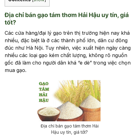
Địa chỉ bán gạo tám thơm Hải Hậu uy tín, giá
tốt?
Các cửa hàng/đại lý gạo trên thị trường hiện nay khá
nhiều, đặc biệt là ở các thành phố lớn, dân cư đông
đúc như Hà Nội. Tuy nhiên, việc xuất hiện ngày càng
nhiều các loại gạo kém chất lượng, không rõ nguồn
gốc đã làm cho người dân khá “e dè” trong việc chọn
mua gạo.
Địa chỉ bán gạo tám thơm Hải
Hậu uy tín, giá tốt?