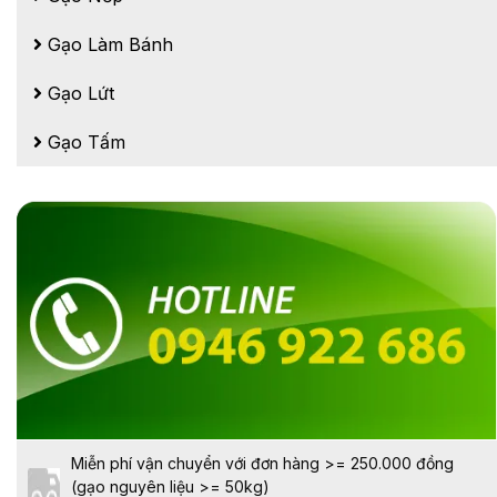
Gạo Làm Bánh
Gạo Lứt
Gạo Tấm
Miễn phí vận chuyển với đơn hàng >= 250.000 đồng
(gạo nguyên liệu >= 50kg)