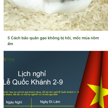
5 Cách bảo quản gạo không bị hôi, mốc mùa nồm
ẩm