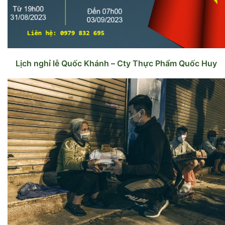
Lịch nghỉ lễ Quốc Khánh – Cty Thực Phẩm Quốc Huy