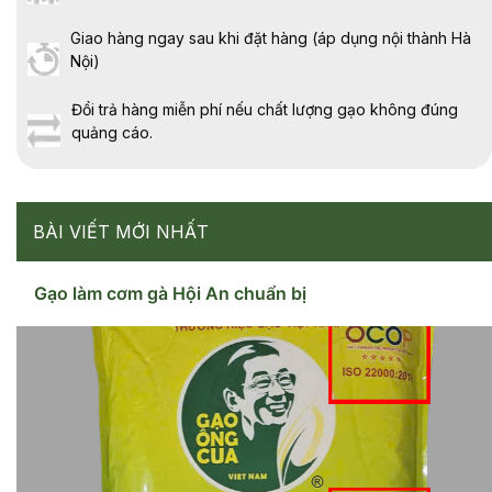
Giao hàng ngay sau khi đặt hàng (áp dụng nội thành Hà
Nội)
Đổi trả hàng miễn phí nếu chất lượng gạo không đúng
quảng cáo.
BÀI VIẾT MỚI NHẤT
Gạo làm cơm gà Hội An chuẩn bị