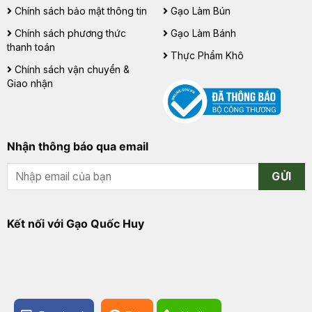
Chính sách bảo mật thông tin
Gạo Làm Bún
Chính sách phương thức
Gạo Làm Bánh
thanh toán
Thực Phẩm Khô
Chính sách vận chuyển &
Giao nhận
Nhận thông báo qua email
GỬI
Kết nối với Gạo Quốc Huy