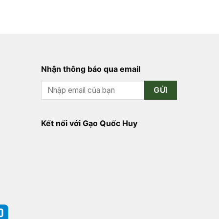
Nhận thông báo qua email
GỬI
Kết nối với Gạo Quốc Huy