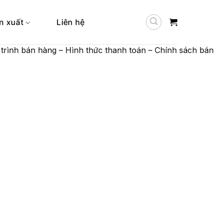
n xuất
Liên hệ
rình bán hàng – Hình thức thanh toán – Chính sách bán