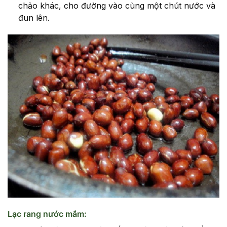
chảo khác, cho đường vào cùng một chút nước và
đun lên.
Lạc rang nước mắm: