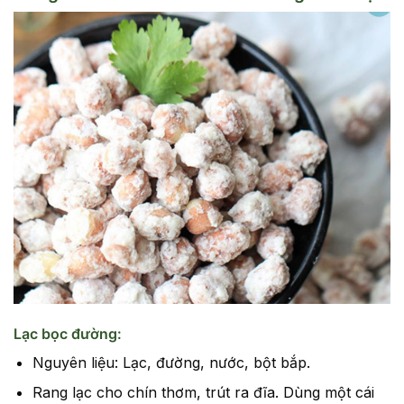
Lạc bọc đường:
Nguyên liệu: Lạc, đường, nước, bột bắp.
Rang lạc cho chín thơm, trút ra đĩa. Dùng một cái