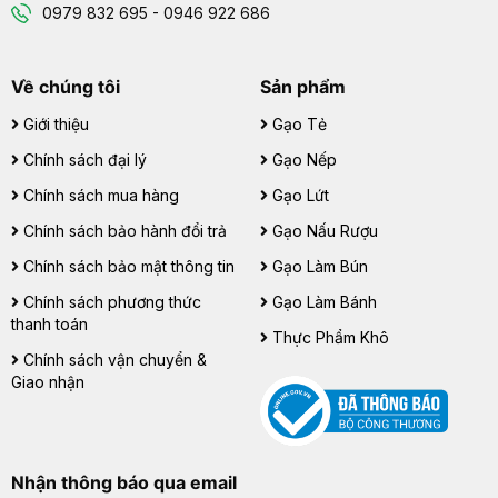
0979 832 695 - 0946 922 686
Về chúng tôi
Sản phẩm
Giới thiệu
Gạo Tẻ
Chính sách đại lý
Gạo Nếp
Chính sách mua hàng
Gạo Lứt
Chính sách bảo hành đổi trả
Gạo Nấu Rượu
Chính sách bảo mật thông tin
Gạo Làm Bún
Chính sách phương thức
Gạo Làm Bánh
thanh toán
Thực Phẩm Khô
Chính sách vận chuyển &
Giao nhận
Nhận thông báo qua email