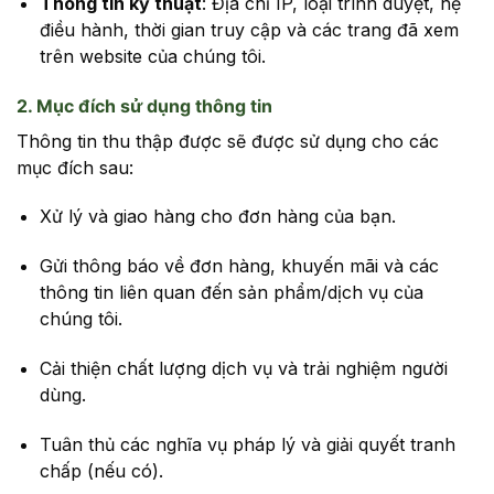
Thông tin kỹ thuật
:
Địa chỉ IP, loại trình duyệt, hệ
điều hành, thời gian truy cập và các trang đã xem
trên website của chúng tôi.
2. Mục đích sử dụng thông tin
Thông tin thu thập được sẽ được sử dụng cho các
mục đích sau:
Xử lý và giao hàng cho đơn hàng của bạn.
Gửi thông báo về đơn hàng, khuyến mãi và các
thông tin liên quan đến sản phẩm/dịch vụ của
chúng tôi.
Cải thiện chất lượng dịch vụ và trải nghiệm người
dùng.
Tuân thủ các nghĩa vụ pháp lý và giải quyết tranh
chấp (nếu có).