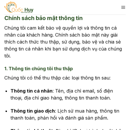
Skip
to
content
Chính sách bảo mật thông tin
Chúng tôi cam kết bảo vệ quyền lợi và thông tin cá
nhân của khách hàng. Chính sách bảo mật này giải
thích cách thức thu thập, sử dụng, bảo vệ và chia sẻ
thông tin cá nhân khi bạn sử dụng dịch vụ của chúng
tôi.
1. Thông tin chúng tôi thu thập
Chúng tôi có thể thu thập các loại thông tin sau:
Thông tin cá nhân
:
Tên, địa chỉ email, số điện
thoại, địa chỉ giao hàng, thông tin thanh toán.
Thông tin giao dịch
:
Lịch sử mua hàng, thông tin
thanh toán, phản hồi và đánh giá sản phẩm.