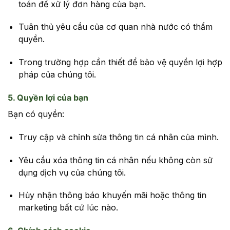
toán để xử lý đơn hàng của bạn.
Tuân thủ yêu cầu của cơ quan nhà nước có thẩm
quyền.
Trong trường hợp cần thiết để bảo vệ quyền lợi hợp
pháp của chúng tôi.
5. Quyền lợi của bạn
Bạn có quyền:
Truy cập và chỉnh sửa thông tin cá nhân của mình.
Yêu cầu xóa thông tin cá nhân nếu không còn sử
dụng dịch vụ của chúng tôi.
Hủy nhận thông báo khuyến mãi hoặc thông tin
marketing bất cứ lúc nào.