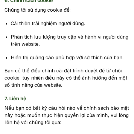
6. Chính sách cookie
Chúng tôi sử dụng cookie để:
Cải thiện trải nghiệm người dùng.
Phân tích lưu lượng truy cập và hành vi người dùng
trên website.
Hiển thị quảng cáo phù hợp với sở thích của bạn.
Bạn có thể điều chỉnh cài đặt trình duyệt để từ chối
cookie, tuy nhiên điều này có thể ảnh hưởng đến một
số tính năng của website.
7. Liên hệ
Nếu bạn có bất kỳ câu hỏi nào về chính sách bảo mật
này hoặc muốn thực hiện quyền lợi của mình, vui lòng
liên hệ với chúng tôi qua: