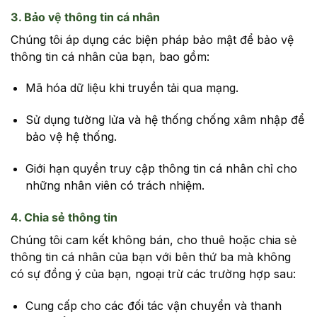
3. Bảo vệ thông tin cá nhân
Chúng tôi áp dụng các biện pháp bảo mật để bảo vệ
thông tin cá nhân của bạn, bao gồm:
Mã hóa dữ liệu khi truyền tải qua mạng.
Sử dụng tường lửa và hệ thống chống xâm nhập để
bảo vệ hệ thống.
Giới hạn quyền truy cập thông tin cá nhân chỉ cho
những nhân viên có trách nhiệm.
4. Chia sẻ thông tin
Chúng tôi cam kết không bán, cho thuê hoặc chia sẻ
thông tin cá nhân của bạn với bên thứ ba mà không
có sự đồng ý của bạn, ngoại trừ các trường hợp sau:
Cung cấp cho các đối tác vận chuyển và thanh